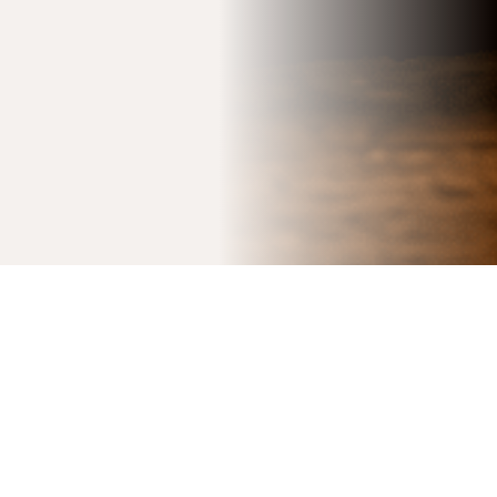
DEUX FAÇONS DE PRENDRE SOIN DE VOUS